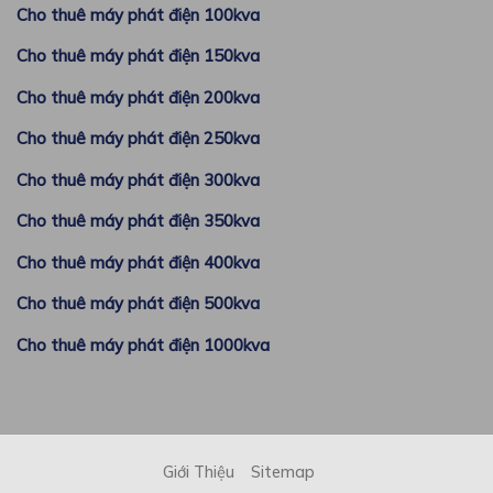
Cho thuê máy phát điện 100kva
Cho thuê máy phát điện 150kva
Cho thuê máy phát điện 200kva
Cho thuê máy phát điện 250kva
Cho thuê máy phát điện 300kva
Cho thuê máy phát điện 350kva
Cho thuê máy phát điện 400kva
Cho thuê máy phát điện 500kva
Cho thuê máy phát điện 1000kva
Giới Thiệu
Sitemap