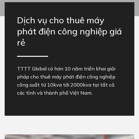
Dịch vụ cho thuê máy
phát điện công nghiệp giá
rẻ
TTTT Global có hơn 10 năm triển khai giải
pháp cho thuê máy phát điện công nghiệp
công suất từ 10kva tới 2000kva tại tất cả
các tỉnh và thành phố Việt Nam.