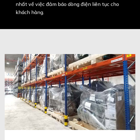
nhất về việc đảm báo dòng điện liên tục cho
khách hàng.