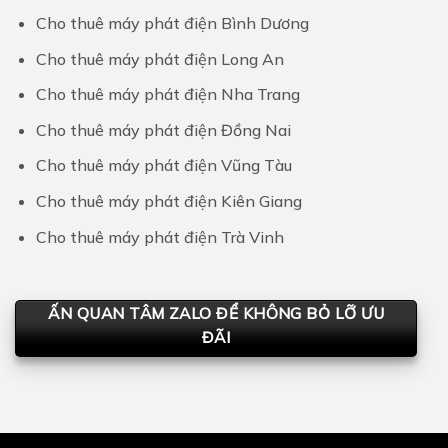
Cho thuê máy phát điện Bình Dương
Cho thuê máy phát điện Long An
Cho thuê máy phát điện Nha Trang
Cho thuê máy phát điện Đồng Nai
Cho thuê máy phát điện Vũng Tàu
Cho thuê máy phát điện Kiên Giang
Cho thuê máy phát điện Trà Vinh
ẤN QUAN TÂM ZALO ĐỂ KHÔNG BỎ LỠ ƯU
ĐÃI