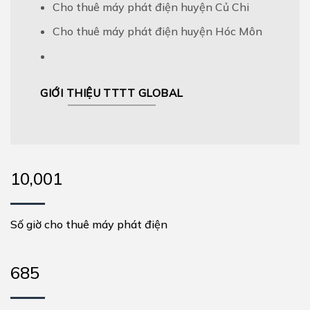
Cho thuê máy phát điện huyện Củ Chi
Cho thuê máy phát điện huyện Hóc Môn
GIỚI THIỆU TTTT GLOBAL
10,002
Số giờ cho thuê máy phát điện
686