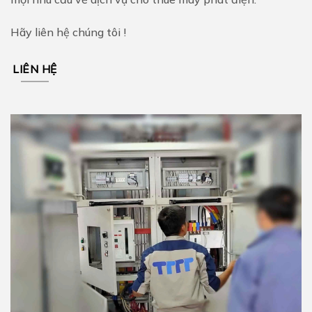
Hãy liên hệ chúng tôi !
LIÊN HỆ