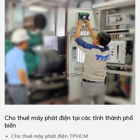
Cho thuê máy phát điện tại các tỉnh thành phổ
biến
Cho thuê máy phát điện TPHCM