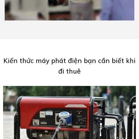
Kiến thức máy phát điện bạn cần biết khi
đi thuê