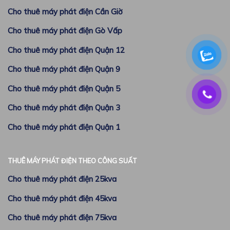
Cho thuê máy phát điện Cần Giờ
Cho thuê máy phát điện Gò Vấp
Cho thuê máy phát điện Quận 12
Cho thuê máy phát điện Quận 9
Cho thuê máy phát điện Quận 5
Cho thuê máy phát điện Quận 3
Cho thuê máy phát điện Quận 1
THUÊ MÁY PHÁT ĐIỆN THEO CÔNG SUẤT
Cho thuê máy phát điện 25kva
Cho thuê máy phát điện 45kva
Cho thuê máy phát điện 75kva