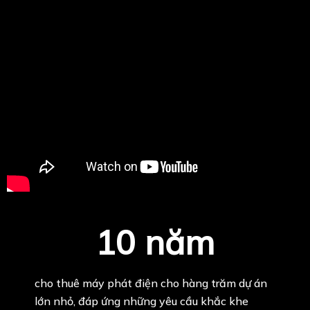
10 năm
cho thuê máy phát điện cho hàng trăm dự án
lớn nhỏ, đáp ứng những yêu cầu khắc khe