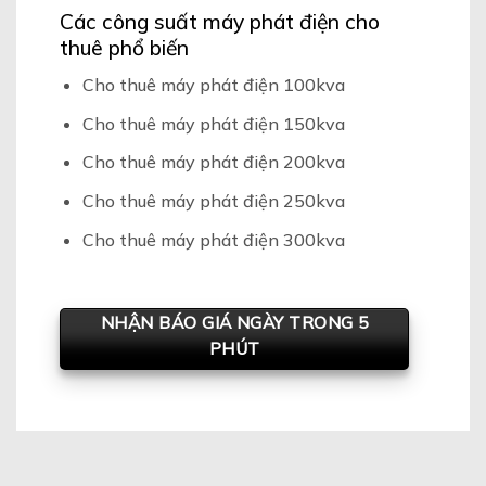
Các công suất máy phát điện cho
thuê phổ biến
Cho thuê máy phát điện 100kva
Cho thuê máy phát điện 150kva
Cho thuê máy phát điện 200kva
Cho thuê máy phát điện 250kva
Cho thuê máy phát điện 300kva
NHẬN BÁO GIÁ NGÀY TRONG 5
PHÚT