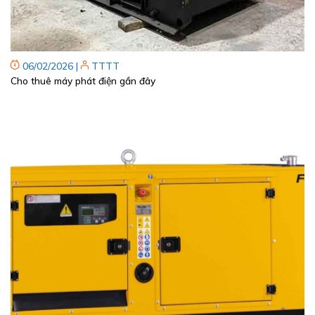
06/02/2026
|
TTTT
Cho thuê máy phát điện gần đây