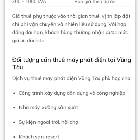
300 – 1000 kVA
Báo giá theo dự án
Giá thuê phụ thuộc vào thời gian thuê, vị trí lắp đặt,
chi phí vận chuyển và nhiên liệu sử dụng. Với hợp
đồng dài hạn, khách hàng thường nhận được mức
giá ưu đãi hơn.
Đối tượng cần thuê máy phát điện tại Vũng
Tàu
Dịch vụ thuê máy phát điện Vũng Tàu phù hợp cho:
Công trình xây dựng dân dụng và công nghiệp
Nhà máy, xưởng sản xuất
Sự kiện ngoài trời, hội chợ
Khách sạn, resort