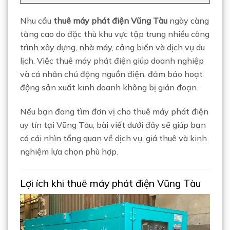
Nhu cầu
thuê máy phát điện Vũng Tàu
ngày càng
tăng cao do đặc thù khu vực tập trung nhiều công
trình xây dựng, nhà máy, cảng biển và dịch vụ du
lịch. Việc thuê máy phát điện giúp doanh nghiệp
và cá nhân chủ động nguồn điện, đảm bảo hoạt
động sản xuất kinh doanh không bị gián đoạn.
Nếu bạn đang tìm đơn vị cho thuê máy phát điện
uy tín tại Vũng Tàu, bài viết dưới đây sẽ giúp bạn
có cái nhìn tổng quan về dịch vụ, giá thuê và kinh
nghiệm lựa chọn phù hợp.
Lợi ích khi thuê máy phát điện Vũng Tàu