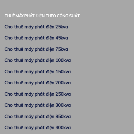
THUÊ MÁY PHÁT ĐIỆN THEO CÔNG SUẤT
Cho thuê máy phát điện 25kva
Cho thuê máy phát điện 45kva
Cho thuê máy phát điện 75kva
Cho thuê máy phát điện 100kva
Cho thuê máy phát điện 150kva
Cho thuê máy phát điện 200kva
Cho thuê máy phát điện 250kva
Cho thuê máy phát điện 300kva
Cho thuê máy phát điện 350kva
Cho thuê máy phát điện 400kva