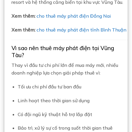
resort và hệ thống cảng biển tại khu vực Vũng Tàu.
Xem thêm:
cho thuê máy phát điện Đồng Nai
Xem thêm:
cho thuê máy phát điện tỉnh Bình Thuận
Vì sao nên thuê máy phát điện tại Vũng
Tàu?
Thay vì đầu tư chi phí lớn để mua máy mới, nhiều
doanh nghiệp lựa chọn giải pháp thuê vì:
Tối ưu chi phí đầu tư ban đầu
Linh hoạt theo thời gian sử dụng
Có đội ngũ kỹ thuật hỗ trợ lắp đặt
Bảo trì, xử lý sự cố trong suốt thời gian thuê