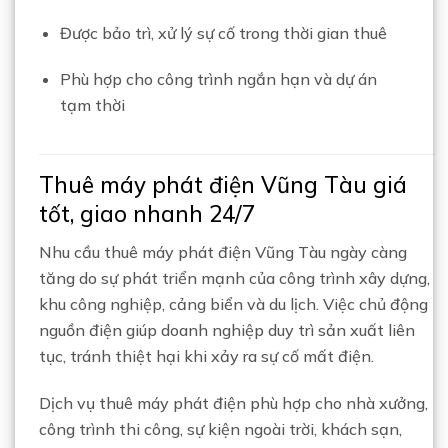
Được bảo trì, xử lý sự cố trong thời gian thuê
Phù hợp cho công trình ngắn hạn và dự án
tạm thời
Thuê máy phát điện Vũng Tàu giá
tốt, giao nhanh 24/7
Nhu cầu thuê máy phát điện Vũng Tàu ngày càng
tăng do sự phát triển mạnh của công trình xây dựng,
khu công nghiệp, cảng biển và du lịch. Việc chủ động
nguồn điện giúp doanh nghiệp duy trì sản xuất liên
tục, tránh thiệt hại khi xảy ra sự cố mất điện.
Dịch vụ thuê máy phát điện phù hợp cho nhà xưởng,
công trình thi công, sự kiện ngoài trời, khách sạn,