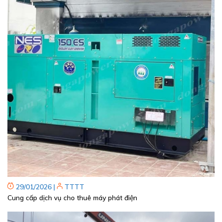
29/01/2026
|
TTTT
Cung cấp dịch vụ cho thuê máy phát điện