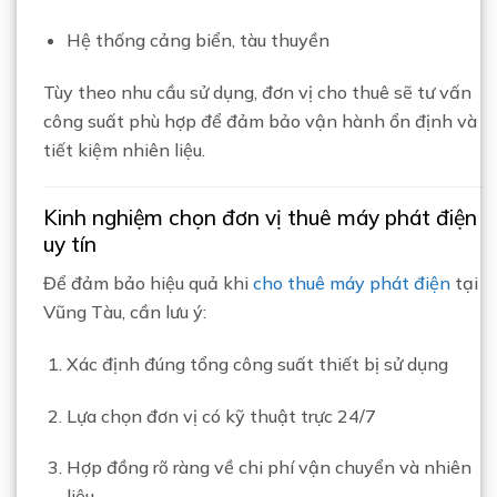
Hệ thống cảng biển, tàu thuyền
Tùy theo nhu cầu sử dụng, đơn vị cho thuê sẽ tư vấn
công suất phù hợp để đảm bảo vận hành ổn định và
tiết kiệm nhiên liệu.
Kinh nghiệm chọn đơn vị thuê máy phát điện
uy tín
Để đảm bảo hiệu quả khi
cho thuê máy phát điện
tại
Vũng Tàu, cần lưu ý:
Xác định đúng tổng công suất thiết bị sử dụng
Lựa chọn đơn vị có kỹ thuật trực 24/7
Hợp đồng rõ ràng về chi phí vận chuyển và nhiên
liệu