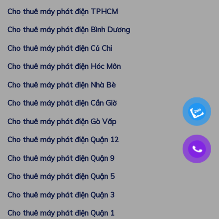
Cho thuê máy phát điện TPHCM
Cho thuê máy phát điện Bình Dương
Cho thuê máy phát điện Củ Chi
Cho thuê máy phát điện Hóc Môn
Cho thuê máy phát điện Nhà Bè
Cho thuê máy phát điện Cần Giờ
Cho thuê máy phát điện Gò Vấp
Cho thuê máy phát điện Quận 12
Cho thuê máy phát điện Quận 9
Cho thuê máy phát điện Quận 5
Cho thuê máy phát điện Quận 3
Cho thuê máy phát điện Quận 1