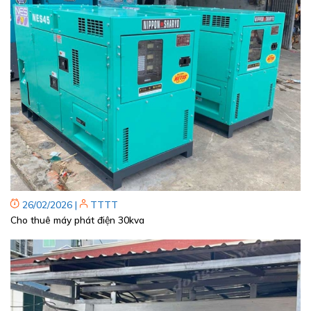
26/02/2026
|
TTTT
Cho thuê máy phát điện 30kva