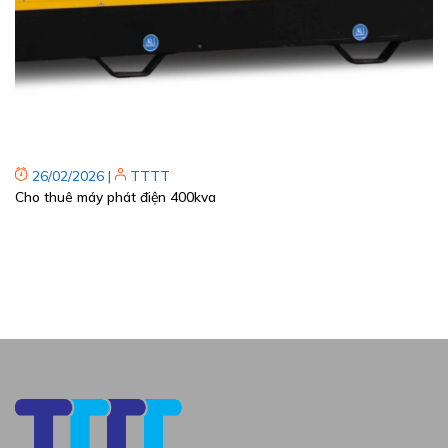
26/02/2026
|
TTTT
Cho thuê máy phát điện 400kva