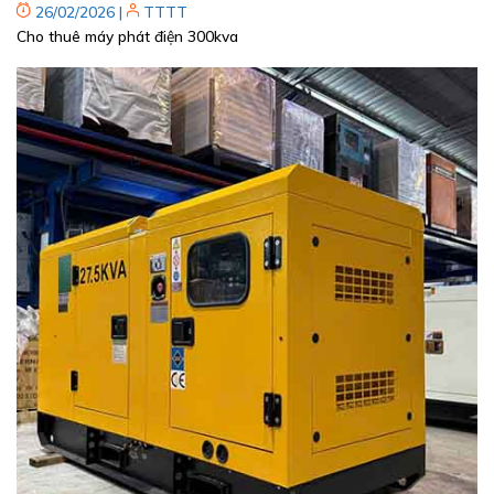
26/02/2026
|
TTTT
Cho thuê máy phát điện 300kva