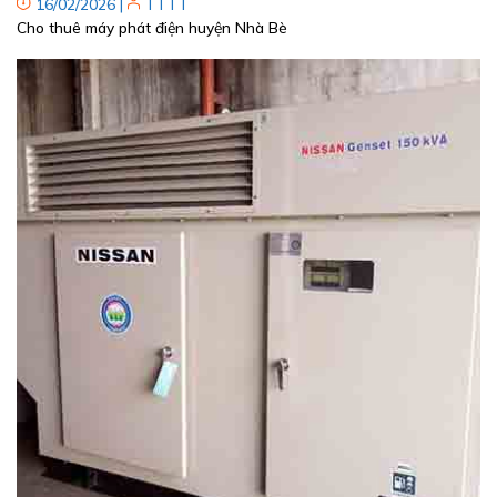
16/02/2026
|
TTTT
Cho thuê máy phát điện huyện Nhà Bè