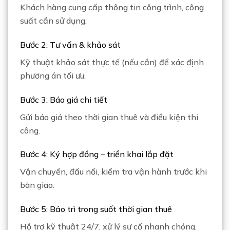
Khách hàng cung cấp thông tin công trình, công
suất cần sử dụng.
Bước 2: Tư vấn & khảo sát
Kỹ thuật khảo sát thực tế (nếu cần) để xác định
phương án tối ưu.
Bước 3: Báo giá chi tiết
Gửi báo giá theo thời gian thuê và điều kiện thi
công.
Bước 4: Ký hợp đồng – triển khai lắp đặt
Vận chuyển, đấu nối, kiểm tra vận hành trước khi
bàn giao.
Bước 5: Bảo trì trong suốt thời gian thuê
Hỗ trợ kỹ thuật 24/7, xử lý sự cố nhanh chóng.