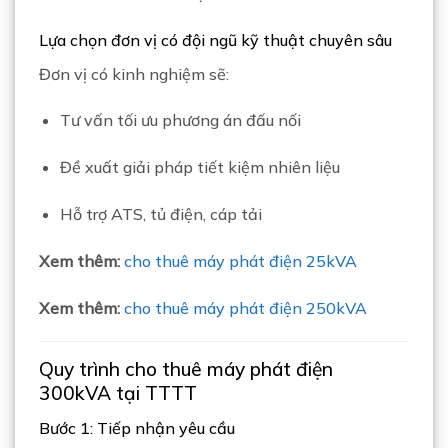
Lựa chọn đơn vị có đội ngũ kỹ thuật chuyên sâu
Đơn vị có kinh nghiệm sẽ:
Tư vấn tối ưu phương án đấu nối
Đề xuất giải pháp tiết kiệm nhiên liệu
Hỗ trợ ATS, tủ điện, cáp tải
Xem thêm:
cho thuê máy phát điện 25kVA
Xem thêm:
cho thuê máy phát điện 250kVA
Quy trình cho thuê máy phát điện
300kVA tại TTTT
Bước 1: Tiếp nhận yêu cầu