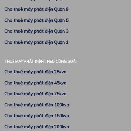
Cho thuê máy phát điện Quận 9
Cho thuê máy phát điện Quận 5
Cho thuê máy phát điện Quận 3
Cho thuê máy phát điện Quận 1
THUÊ MÁY PHÁT ĐIỆN THEO CÔNG SUẤT
Cho thuê máy phát điện 25kva
Cho thuê máy phát điện 45kva
Cho thuê máy phát điện 75kva
Cho thuê máy phát điện 100kva
Cho thuê máy phát điện 150kva
Cho thuê máy phát điện 200kva