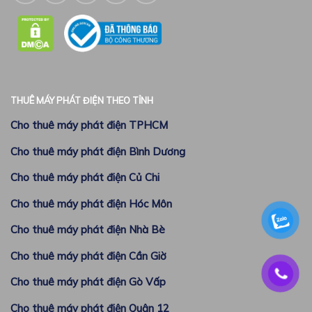
THUÊ MÁY PHÁT ĐIỆN THEO TỈNH
Cho thuê máy phát điện TPHCM
Cho thuê máy phát điện Bình Dương
Cho thuê máy phát điện Củ Chi
Cho thuê máy phát điện Hóc Môn
Cho thuê máy phát điện Nhà Bè
Cho thuê máy phát điện Cần Giờ
Cho thuê máy phát điện Gò Vấp
Cho thuê máy phát điện Quận 12