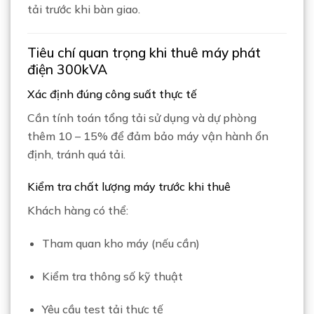
tải trước khi bàn giao.
Tiêu chí quan trọng khi thuê máy phát
điện 300kVA
Xác định đúng công suất thực tế
Cần tính toán tổng tải sử dụng và dự phòng
thêm 10 – 15% để đảm bảo máy vận hành ổn
định, tránh quá tải.
Kiểm tra chất lượng máy trước khi thuê
Khách hàng có thể:
Tham quan kho máy (nếu cần)
Kiểm tra thông số kỹ thuật
Yêu cầu test tải thực tế