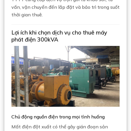
vấn, vận chuyển đến lắp đặt và bảo trì trong suốt
thời gian thuê.
Lợi ích khi chọn dịch vụ cho thuê máy
phát điện 300kVA
Chủ động nguồn điện trong mọi tình huống
Mất điện đột xuất có thể gây gián đoạn sản