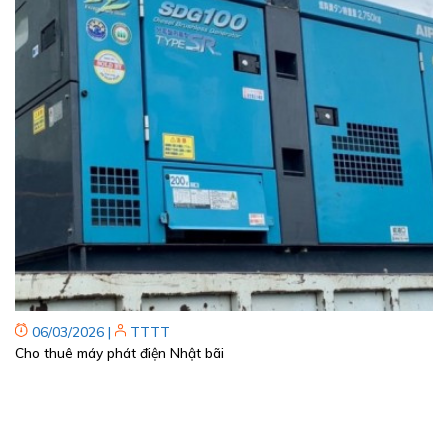
06/03/2026
|
TTTT
Cho thuê máy phát điện Nhật bãi