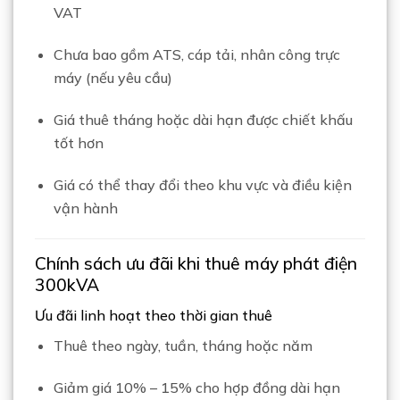
VAT
Chưa bao gồm ATS, cáp tải, nhân công trực
máy (nếu yêu cầu)
Giá thuê tháng hoặc dài hạn được chiết khấu
tốt hơn
Giá có thể thay đổi theo khu vực và điều kiện
vận hành
Chính sách ưu đãi khi thuê máy phát điện
300kVA
Ưu đãi linh hoạt theo thời gian thuê
Thuê theo ngày, tuần, tháng hoặc năm
Giảm giá 10% – 15% cho hợp đồng dài hạn