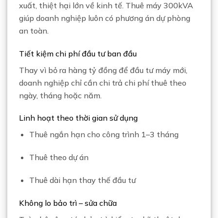
xuất, thiệt hại lớn về kinh tế. Thuê máy 300kVA
giúp doanh nghiệp luôn có phương án dự phòng
an toàn.
Tiết kiệm chi phí đầu tư ban đầu
Thay vì bỏ ra hàng tỷ đồng để đầu tư máy mới,
doanh nghiệp chỉ cần chi trả chi phí thuê theo
ngày, tháng hoặc năm.
Linh hoạt theo thời gian sử dụng
Thuê ngắn hạn cho công trình 1–3 tháng
Thuê theo dự án
Thuê dài hạn thay thế đầu tư
Không lo bảo trì – sửa chữa