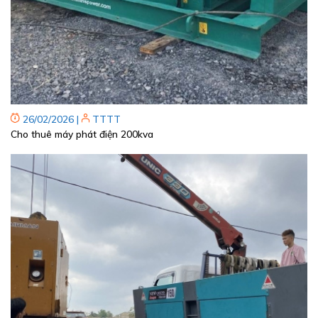
26/02/2026
|
TTTT
Cho thuê máy phát điện 200kva