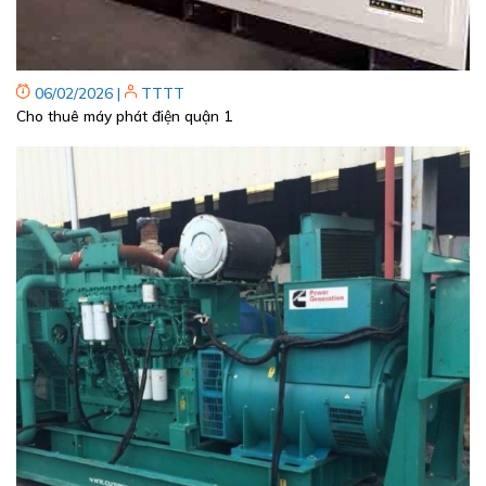
06/02/2026
|
TTTT
Cho thuê máy phát điện quận 1