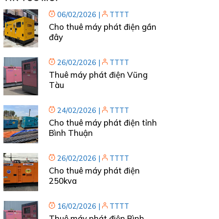
06/02/2026
|
TTTT
Cho thuê máy phát điện gần
đây
26/02/2026
|
TTTT
Thuê máy phát điện Vũng
Tàu
24/02/2026
|
TTTT
Cho thuê máy phát điện tỉnh
Bình Thuận
26/02/2026
|
TTTT
Cho thuê máy phát điện
250kva
16/02/2026
|
TTTT
Thuê máy phát điện Bình