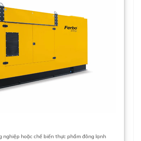
ng nghiệp hoặc chế biến thực phẩm đông lạnh