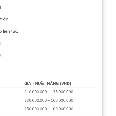
g
trần
 liên tục.
a
A
GIÁ THUÊ/THÁNG (VNĐ)
110.000.000 – 135.000.000
130.000.000 – 160.000.000
150.000.000 – 180.000.000