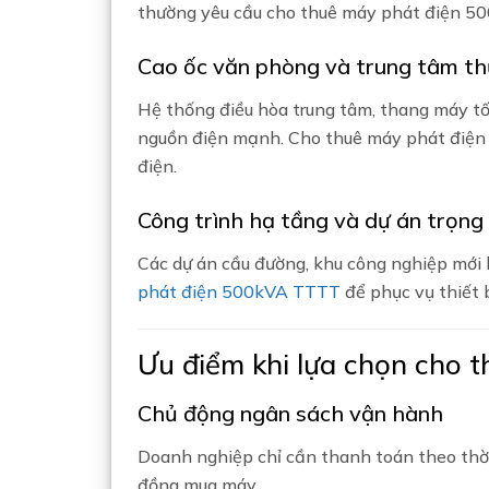
thường yêu cầu cho thuê máy phát điện 50
Cao ốc văn phòng và trung tâm th
Hệ thống điều hòa trung tâm, thang máy tố
nguồn điện mạnh. Cho thuê máy phát điện 
điện.
Công trình hạ tầng và dự án trọng
Các dự án cầu đường, khu công nghiệp mới
phát điện 500kVA TTTT
để phục vụ thiết b
Ưu điểm khi lựa chọn cho 
Chủ động ngân sách vận hành
Doanh nghiệp chỉ cần thanh toán theo thời
đồng mua máy.