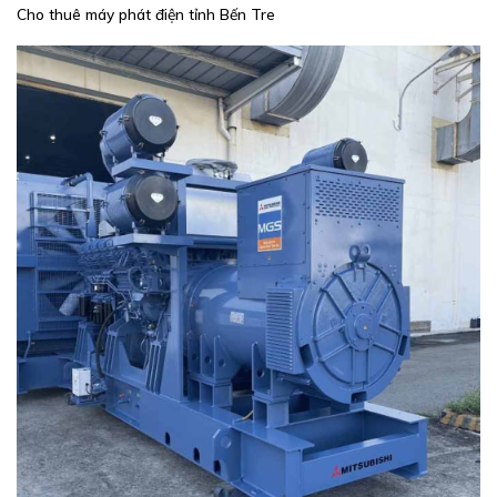
Cho thuê máy phát điện tỉnh Bến Tre