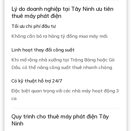
Lý do doanh nghiệp tại Tây Ninh ưu tiên
thuê máy phát điện
Tối ưu chi phí đầu tư
Không cần bỏ ra hàng tỷ đồng mua máy mới.
Linh hoạt thay đổi công suất
Khi mở rộng nhà xưởng tại
Trảng Bàng
hoặc
Gò
Dầu
, có thể nâng công suất thuê nhanh chóng.
Có kỹ thuật hỗ trợ 24/7
Đặc biệt quan trọng với các nhà máy hoạt động 3
ca.
Quy trình cho thuê máy phát điện Tây
Ninh