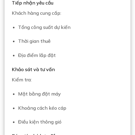
Tiếp nhận yêu cầu
Khách hàng cung cấp:
Tổng công suất dự kiến
Thời gian thuê
Địa điểm lắp đặt
Khảo sát và tư vấn
Kiểm tra:
Mặt bằng đặt máy
Khoảng cách kéo cáp
Điều kiện thông gió