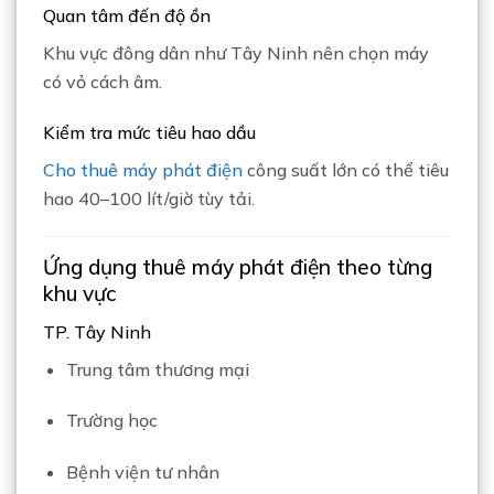
Quan tâm đến độ ồn
Khu vực đông dân như
Tây Ninh
nên chọn máy
có vỏ cách âm.
Kiểm tra mức tiêu hao dầu
Cho thuê máy phát điện
công suất lớn có thể tiêu
hao 40–100 lít/giờ tùy tải.
Ứng dụng thuê máy phát điện theo từng
khu vực
TP. Tây Ninh
Trung tâm thương mại
Trường học
Bệnh viện tư nhân