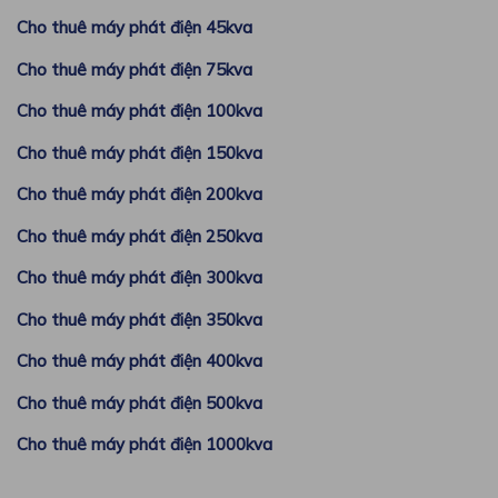
Cho thuê máy phát điện 45kva
Cho thuê máy phát điện 75kva
Cho thuê máy phát điện 100kva
Cho thuê máy phát điện 150kva
Cho thuê máy phát điện 200kva
Cho thuê máy phát điện 250kva
Cho thuê máy phát điện 300kva
Cho thuê máy phát điện 350kva
Cho thuê máy phát điện 400kva
Cho thuê máy phát điện 500kva
Cho thuê máy phát điện 1000kva