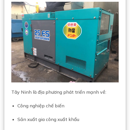
Tây Ninh
là địa phương phát triển mạnh về:
Công nghiệp chế biến
Sản xuất gia công xuất khẩu