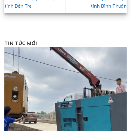
tỉnh Bến Tre
tỉnh Bình Thuận
TIN TỨC MỚI