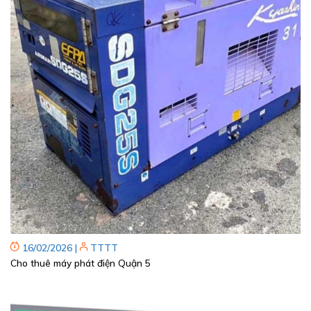
16/02/2026
|
TTTT
Cho thuê máy phát điện Quận 5