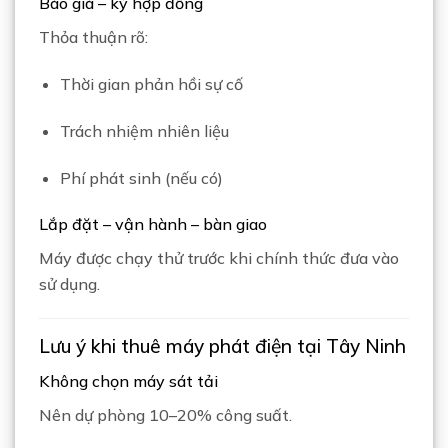
Báo giá – ký hợp đồng
Thỏa thuận rõ:
Thời gian phản hồi sự cố
Trách nhiệm nhiên liệu
Phí phát sinh (nếu có)
Lắp đặt – vận hành – bàn giao
Máy được chạy thử trước khi chính thức đưa vào
sử dụng.
Lưu ý khi thuê máy phát điện tại Tây Ninh
Không chọn máy sát tải
Nên dự phòng 10–20% công suất.