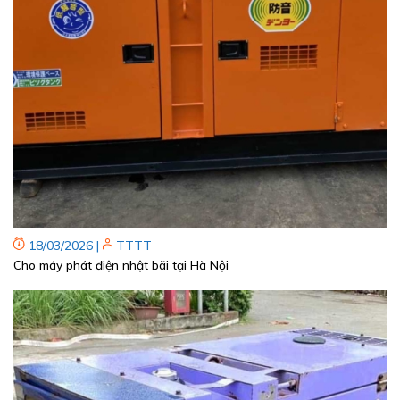
18/03/2026
|
TTTT
Cho máy phát điện nhật bãi tại Hà Nội