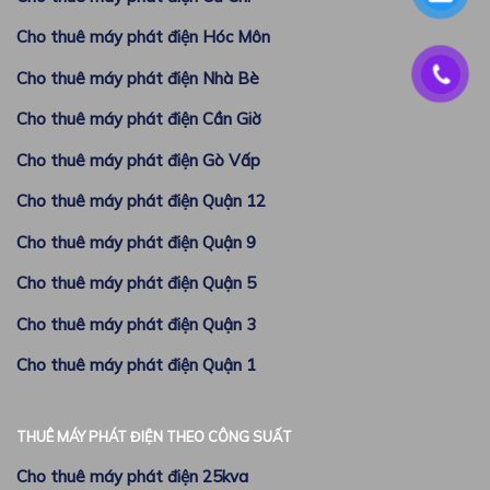
Cho thuê máy phát điện Hóc Môn
Cho thuê máy phát điện Nhà Bè
Cho thuê máy phát điện Cần Giờ
Cho thuê máy phát điện Gò Vấp
Cho thuê máy phát điện Quận 12
Cho thuê máy phát điện Quận 9
Cho thuê máy phát điện Quận 5
Cho thuê máy phát điện Quận 3
Cho thuê máy phát điện Quận 1
THUÊ MÁY PHÁT ĐIỆN THEO CÔNG SUẤT
Cho thuê máy phát điện 25kva