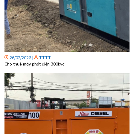
26/02/2026
|
TTTT
Cho thuê máy phát điện 300kva