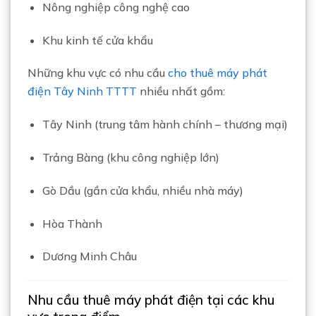
Nông nghiệp công nghệ cao
Khu kinh tế cửa khẩu
Những khu vực có nhu cầu
cho thuê máy phát
điện Tây Ninh TTTT
nhiều nhất gồm:
Tây Ninh
(trung tâm hành chính – thương mại)
Trảng Bàng
(khu công nghiệp lớn)
Gò Dầu
(gần cửa khẩu, nhiều nhà máy)
Hòa Thành
Dương Minh Châu
Nhu cầu thuê máy phát điện tại các khu