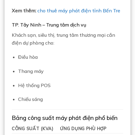
Xem thêm:
cho thuê máy phát điện tỉnh Bến Tre
TP. Tây Ninh – Trung tâm dịch vụ
Khách sạn, siêu thị, trung tâm thương mại cần
điện dự phòng cho:
Điều hòa
Thang máy
Hệ thống POS
Chiếu sáng
Bảng công suất máy phát điện phổ biến
CÔNG SUẤT (KVA)
ỨNG DỤNG PHÙ HỢP