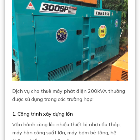
Dịch vụ cho thuê máy phát điện 200kVA thường
được sử dụng trong các trường hợp:
1. Công trình xây dựng lớn
Vận hành cùng lúc nhiều thiết bị như cẩu tháp,
máy hàn công suất lớn, máy bơm bê tông, hệ