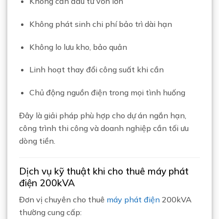
Không cần đầu tư vốn lớn
Không phát sinh chi phí bảo trì dài hạn
Không lo lưu kho, bảo quản
Linh hoạt thay đổi công suất khi cần
Chủ động nguồn điện trong mọi tình huống
Đây là giải pháp phù hợp cho dự án ngắn hạn,
công trình thi công và doanh nghiệp cần tối ưu
dòng tiền.
Dịch vụ kỹ thuật khi cho thuê máy phát
điện 200kVA
Đơn vị chuyên cho thuê
máy phát điện
200kVA
thường cung cấp: