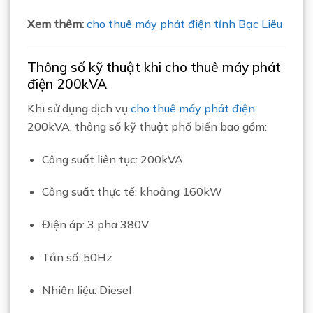
Xem thêm:
cho thuê máy phát điện tỉnh Bạc Liêu
Thông số kỹ thuật khi cho thuê máy phát
điện 200kVA
Khi sử dụng dịch vụ
cho thuê máy phát điện
200kVA, thông số kỹ thuật phổ biến bao gồm:
Công suất liên tục: 200kVA
Công suất thực tế: khoảng 160kW
Điện áp: 3 pha 380V
Tần số: 50Hz
Nhiên liệu: Diesel