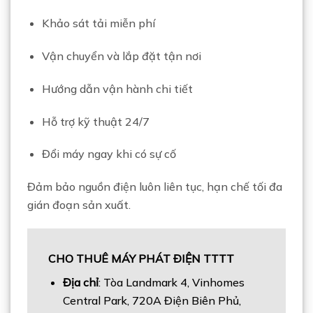
Khảo sát tải miễn phí
Vận chuyển và lắp đặt tận nơi
Hướng dẫn vận hành chi tiết
Hỗ trợ kỹ thuật 24/7
Đổi máy ngay khi có sự cố
Đảm bảo nguồn điện luôn liên tục, hạn chế tối đa
gián đoạn sản xuất.
CHO THUÊ MÁY PHÁT ĐIỆN TTTT
Địa chỉ
: Tòa Landmark 4, Vinhomes
Central Park, 720A Điện Biên Phủ,