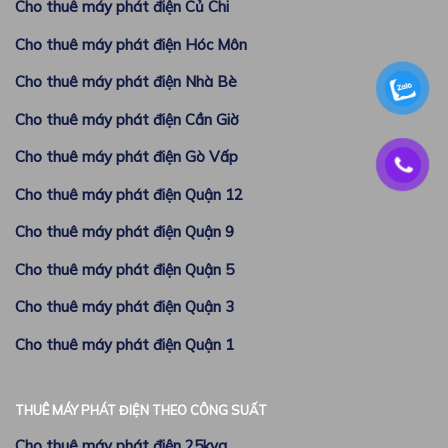
Cho thuê máy phát điện Củ Chi
Cho thuê máy phát điện Hóc Môn
Cho thuê máy phát điện Nhà Bè
Cho thuê máy phát điện Cần Giờ
Cho thuê máy phát điện Gò Vấp
Cho thuê máy phát điện Quận 12
Cho thuê máy phát điện Quận 9
Cho thuê máy phát điện Quận 5
Cho thuê máy phát điện Quận 3
Cho thuê máy phát điện Quận 1
THUÊ MÁY PHÁT ĐIỆN THEO CÔNG SUẤT
Cho thuê máy phát điện 25kva