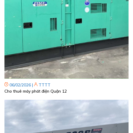
06/02/2026
|
TTTT
Cho thuê máy phát điện Quận 12