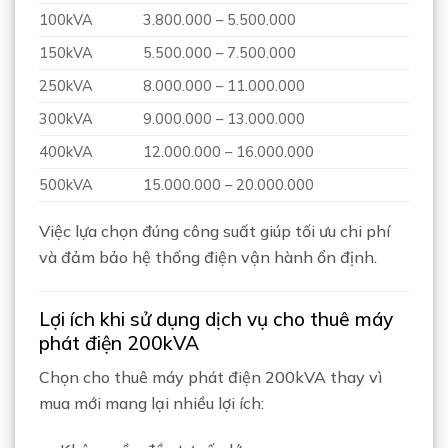
100kVA
3.800.000 – 5.500.000
150kVA
5.500.000 – 7.500.000
250kVA
8.000.000 – 11.000.000
300kVA
9.000.000 – 13.000.000
400kVA
12.000.000 – 16.000.000
500kVA
15.000.000 – 20.000.000
Việc lựa chọn đúng công suất giúp tối ưu chi phí
và đảm bảo hệ thống điện vận hành ổn định.
Lợi ích khi sử dụng dịch vụ cho thuê máy
phát điện 200kVA
Chọn cho thuê máy phát điện 200kVA thay vì
mua mới mang lại nhiều lợi ích: