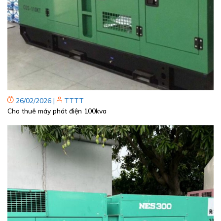
26/02/2026
|
TTTT
Cho thuê máy phát điện 100kva