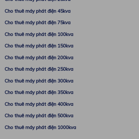
Cho thuê máy phát điện 45kva
Cho thuê máy phát điện 75kva
Cho thuê máy phát điện 100kva
Cho thuê máy phát điện 150kva
Cho thuê máy phát điện 200kva
Cho thuê máy phát điện 250kva
Cho thuê máy phát điện 300kva
Cho thuê máy phát điện 350kva
Cho thuê máy phát điện 400kva
Cho thuê máy phát điện 500kva
Cho thuê máy phát điện 1000kva