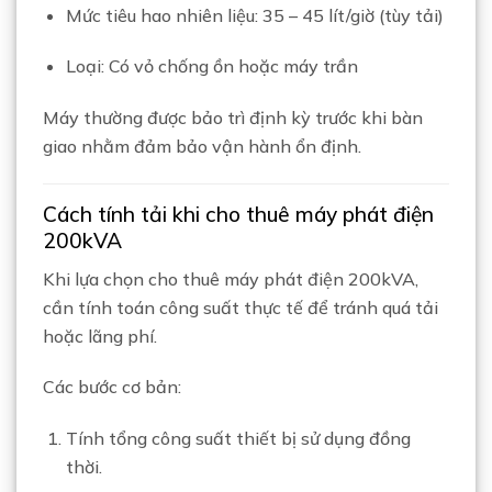
Mức tiêu hao nhiên liệu: 35 – 45 lít/giờ (tùy tải)
Loại: Có vỏ chống ồn hoặc máy trần
Máy thường được bảo trì định kỳ trước khi bàn
giao nhằm đảm bảo vận hành ổn định.
Cách tính tải khi cho thuê máy phát điện
200kVA
Khi lựa chọn cho thuê máy phát điện 200kVA,
cần tính toán công suất thực tế để tránh quá tải
hoặc lãng phí.
Các bước cơ bản:
Tính tổng công suất thiết bị sử dụng đồng
thời.