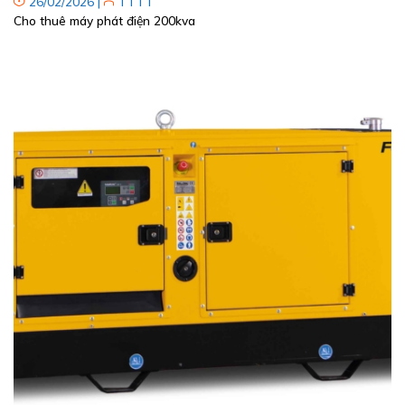
26/02/2026
|
TTTT
Cho thuê máy phát điện 200kva