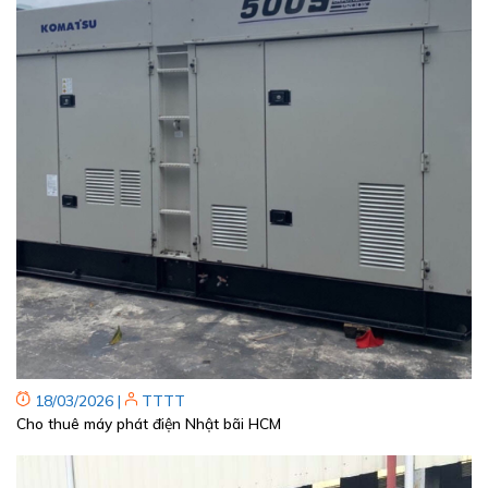
18/03/2026
|
TTTT
Cho thuê máy phát điện Nhật bãi HCM