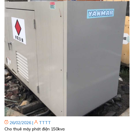
26/02/2026
|
TTTT
Cho thuê máy phát điện 150kva