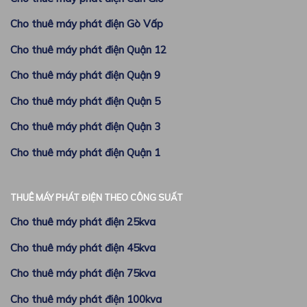
Cho thuê máy phát điện Gò Vấp
Cho thuê máy phát điện Quận 12
Cho thuê máy phát điện Quận 9
Cho thuê máy phát điện Quận 5
Cho thuê máy phát điện Quận 3
Cho thuê máy phát điện Quận 1
THUÊ MÁY PHÁT ĐIỆN THEO CÔNG SUẤT
Cho thuê máy phát điện 25kva
Cho thuê máy phát điện 45kva
Cho thuê máy phát điện 75kva
Cho thuê máy phát điện 100kva