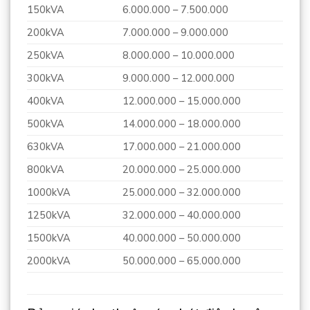
150kVA
6.000.000 – 7.500.000
200kVA
7.000.000 – 9.000.000
250kVA
8.000.000 – 10.000.000
300kVA
9.000.000 – 12.000.000
400kVA
12.000.000 – 15.000.000
500kVA
14.000.000 – 18.000.000
630kVA
17.000.000 – 21.000.000
800kVA
20.000.000 – 25.000.000
1000kVA
25.000.000 – 32.000.000
1250kVA
32.000.000 – 40.000.000
1500kVA
40.000.000 – 50.000.000
2000kVA
50.000.000 – 65.000.000