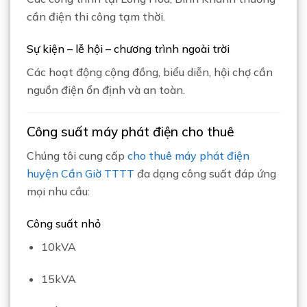
cần điện thi công tạm thời.
Sự kiện – lễ hội – chương trình ngoài trời
Các hoạt động cộng đồng, biểu diễn, hội chợ cần
nguồn điện ổn định và an toàn.
Công suất máy phát điện cho thuê
Chúng tôi cung cấp
cho thuê máy phát điện
huyện Cần Giờ TTTT
đa dạng công suất đáp ứng
mọi nhu cầu:
Công suất nhỏ
10kVA
15kVA