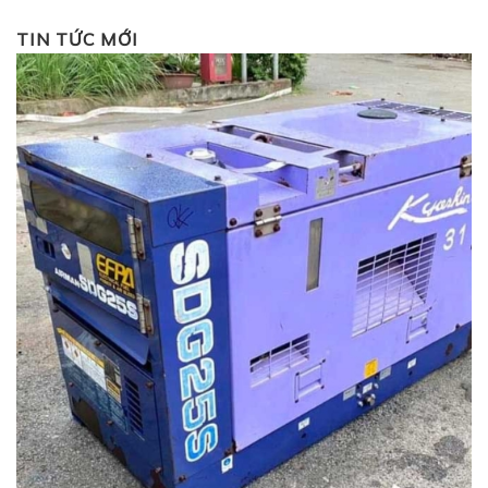
TIN TỨC MỚI