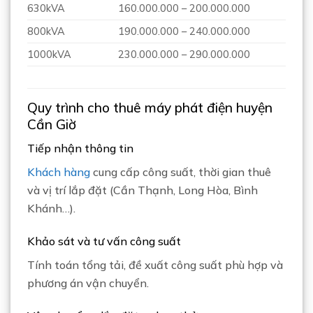
630kVA
160.000.000 – 200.000.000
800kVA
190.000.000 – 240.000.000
1000kVA
230.000.000 – 290.000.000
Quy trình cho thuê máy phát điện huyện
Cần Giờ
Tiếp nhận thông tin
Khách hàng
cung cấp công suất, thời gian thuê
và vị trí lắp đặt (Cần Thạnh, Long Hòa, Bình
Khánh…).
Khảo sát và tư vấn công suất
Tính toán tổng tải, đề xuất công suất phù hợp và
phương án vận chuyển.