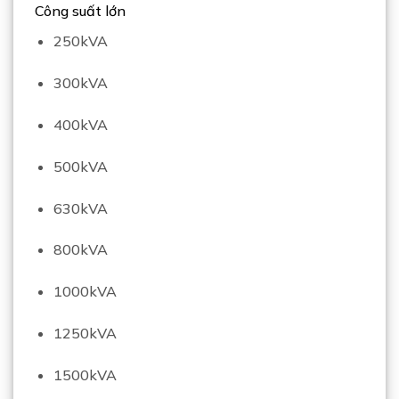
Công suất lớn
250kVA
300kVA
400kVA
500kVA
630kVA
800kVA
1000kVA
1250kVA
1500kVA