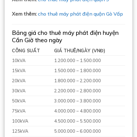
Xem thêm:
cho thuê máy phát điện quận Gò Vấp
Bảng giá cho thuê máy phát điện huyện
Cần Giờ theo ngày
CÔNG SUẤT
GIÁ THUÊ/NGÀY (VNĐ)
10kVA
1.200.000 – 1.500.000
15kVA
1.500.000 – 1.800.000
20kVA
1.800.000 – 2.200.000
30kVA
2.200.000 – 2.800.000
50kVA
3.000.000 – 3.800.000
75kVA
4.000.000 – 4.800.000
100kVA
4.500.000 – 5.500.000
125kVA
5.000.000 – 6.000.000