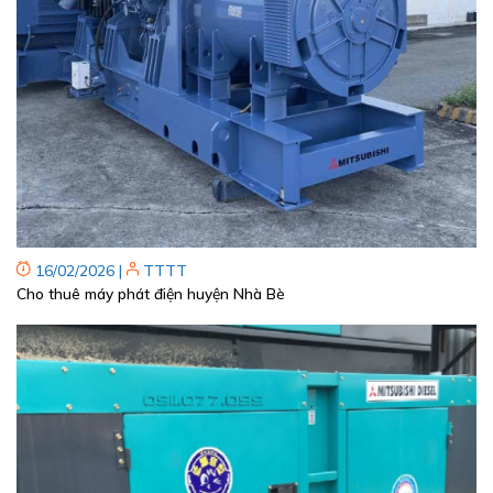
16/02/2026
|
TTTT
Cho thuê máy phát điện huyện Nhà Bè