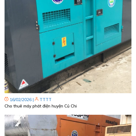
16/02/2026
|
TTTT
Cho thuê máy phát điện huyện Củ Chi