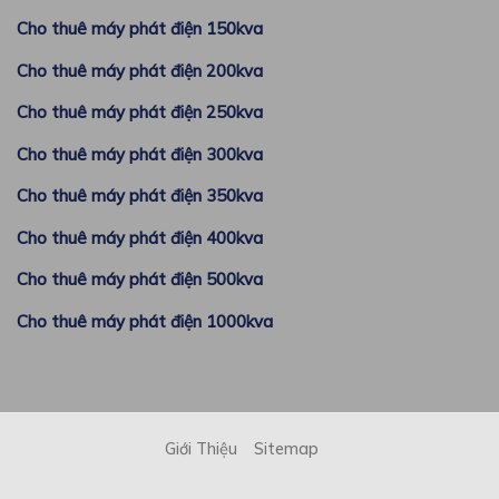
Cho thuê máy phát điện 150kva
Cho thuê máy phát điện 200kva
Cho thuê máy phát điện 250kva
Cho thuê máy phát điện 300kva
Cho thuê máy phát điện 350kva
Cho thuê máy phát điện 400kva
Cho thuê máy phát điện 500kva
Cho thuê máy phát điện 1000kva
Giới Thiệu
Sitemap