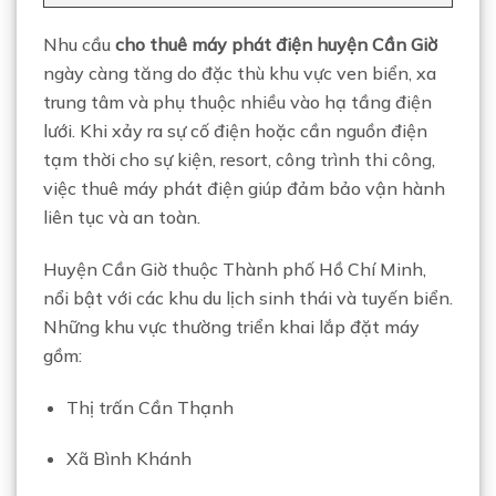
Nhu cầu
cho thuê máy phát điện huyện Cần Giờ
ngày càng tăng do đặc thù khu vực ven biển, xa
trung tâm và phụ thuộc nhiều vào hạ tầng điện
lưới. Khi xảy ra sự cố điện hoặc cần nguồn điện
tạm thời cho sự kiện, resort, công trình thi công,
việc thuê máy phát điện giúp đảm bảo vận hành
liên tục và an toàn.
Huyện Cần Giờ thuộc
Thành phố Hồ Chí Minh
,
nổi bật với các khu du lịch sinh thái và tuyến biển.
Những khu vực thường triển khai lắp đặt máy
gồm:
Thị trấn Cần Thạnh
Xã Bình Khánh