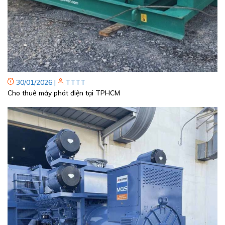
30/01/2026
|
TTTT
Cho thuê máy phát điện tại TPHCM