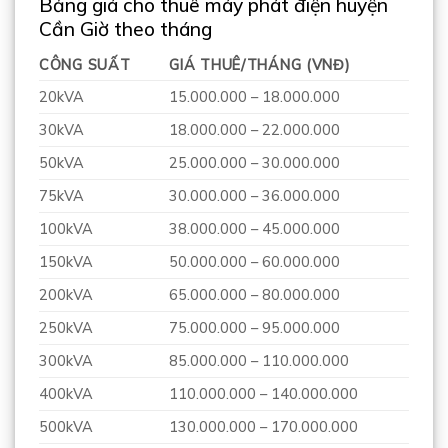
Bảng giá cho thuê máy phát điện huyện
Cần Giờ theo tháng
CÔNG SUẤT
GIÁ THUÊ/THÁNG (VNĐ)
20kVA
15.000.000 – 18.000.000
30kVA
18.000.000 – 22.000.000
50kVA
25.000.000 – 30.000.000
75kVA
30.000.000 – 36.000.000
100kVA
38.000.000 – 45.000.000
150kVA
50.000.000 – 60.000.000
200kVA
65.000.000 – 80.000.000
250kVA
75.000.000 – 95.000.000
300kVA
85.000.000 – 110.000.000
400kVA
110.000.000 – 140.000.000
500kVA
130.000.000 – 170.000.000