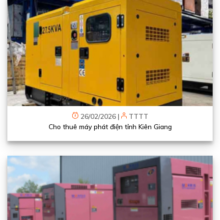
26/02/2026
|
TTTT
Cho thuê máy phát điện tỉnh Kiên Giang