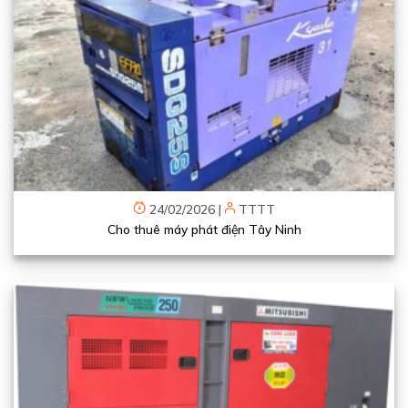
24/02/2026
|
TTTT
Cho thuê máy phát điện Tây Ninh