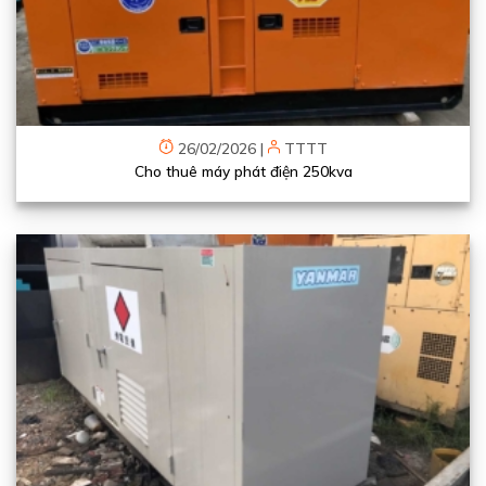
26/02/2026
|
TTTT
Cho thuê máy phát điện 250kva