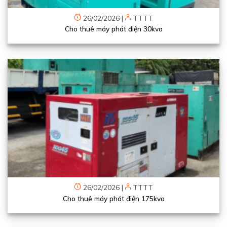
26/02/2026
|
TTTT
Cho thuê máy phát điện 30kva
26/02/2026
|
TTTT
Cho thuê máy phát điện 175kva