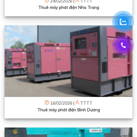
24/02/2026
|
TTTT
Thuê máy phát điện Nha Trang
16/02/2026
|
TTTT
Thuê máy phát điện Bình Dương