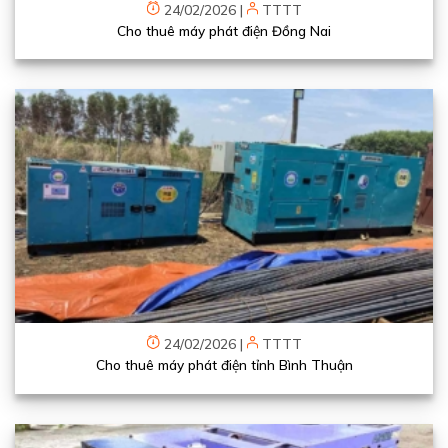
24/02/2026
|
TTTT
Cho thuê máy phát điện Đồng Nai
24/02/2026
|
TTTT
Cho thuê máy phát điện tỉnh Bình Thuận