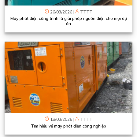
26/03/2026
|
TTTT
Máy phát điện công trình là giải pháp nguồn điện cho mọi dự
án
18/03/2026
|
TTTT
Tìm hiểu về máy phát điện công nghiệp