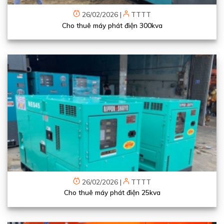
26/02/2026
|
TTTT
Cho thuê máy phát điện 300kva
26/02/2026
|
TTTT
Cho thuê máy phát điện 25kva