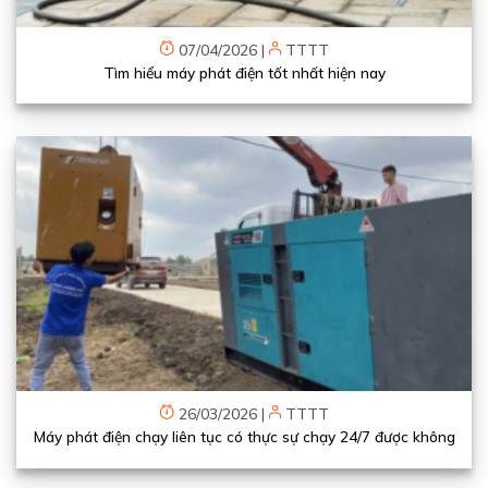
07/04/2026
|
TTTT
Tìm hiểu máy phát điện tốt nhất hiện nay
26/03/2026
|
TTTT
Máy phát điện chạy liên tục có thực sự chạy 24/7 được không