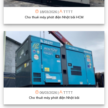
18/03/2026
|
TTTT
Cho thuê máy phát điện Nhật bãi HCM
06/03/2026
|
TTTT
Cho thuê máy phát điện Nhật bãi