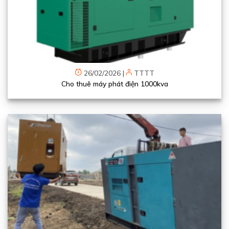
26/02/2026
|
TTTT
Cho thuê máy phát điện 1000kva