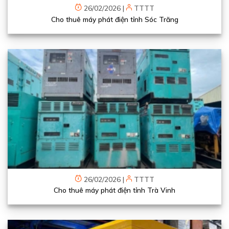
26/02/2026
|
TTTT
Cho thuê máy phát điện tỉnh Sóc Trăng
26/02/2026
|
TTTT
Cho thuê máy phát điện tỉnh Trà Vinh