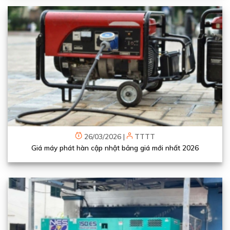
26/03/2026
|
TTTT
Giá máy phát hàn cập nhật bảng giá mới nhất 2026