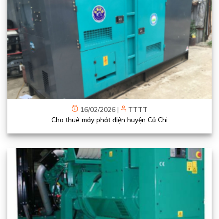
16/02/2026
|
TTTT
Cho thuê máy phát điện huyện Củ Chi