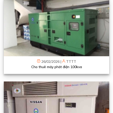
26/02/2026
|
TTTT
Cho thuê máy phát điện 100kva