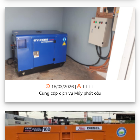
18/03/2026
|
TTTT
Cung cấp dịch vụ Máy phát cầu