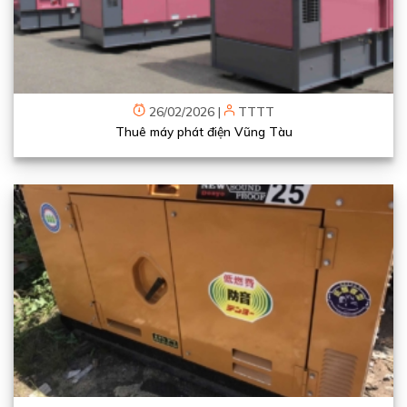
26/02/2026
|
TTTT
Thuê máy phát điện Vũng Tàu