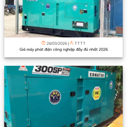
26/03/2026
|
TTTT
Giá máy phát điện công nghiệp đầy đủ nhất 2026