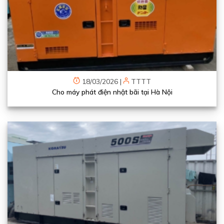
18/03/2026
|
TTTT
Cho máy phát điện nhật bãi tại Hà Nội