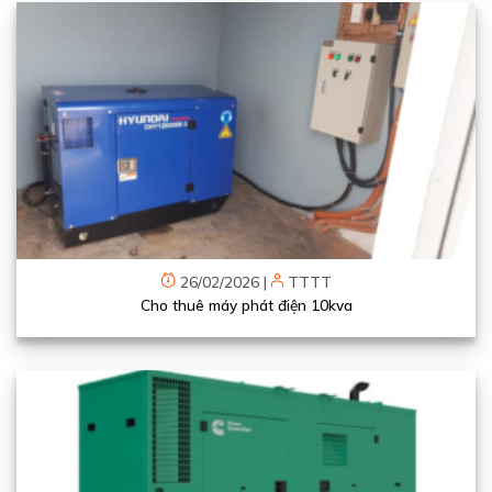
26/02/2026
|
TTTT
Cho thuê máy phát điện 10kva