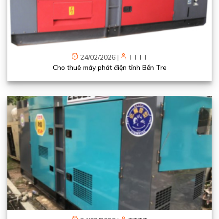
24/02/2026
|
TTTT
Cho thuê máy phát điện tỉnh Bến Tre