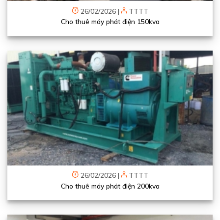
26/02/2026
|
TTTT
Cho thuê máy phát điện 150kva
26/02/2026
|
TTTT
Cho thuê máy phát điện 200kva