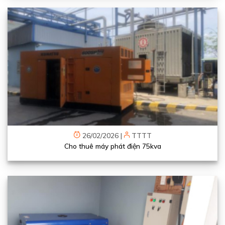
26/02/2026
|
TTTT
Cho thuê máy phát điện 75kva