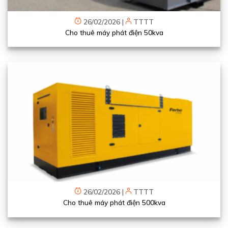
26/02/2026
|
TTTT
Cho thuê máy phát điện 50kva
26/02/2026
|
TTTT
Cho thuê máy phát điện 500kva