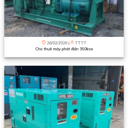
26/02/2026
|
TTTT
Cho thuê máy phát điện 350kva