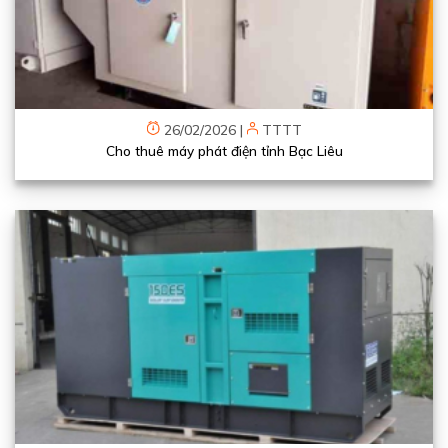
26/02/2026
|
TTTT
Cho thuê máy phát điện tỉnh Bạc Liêu