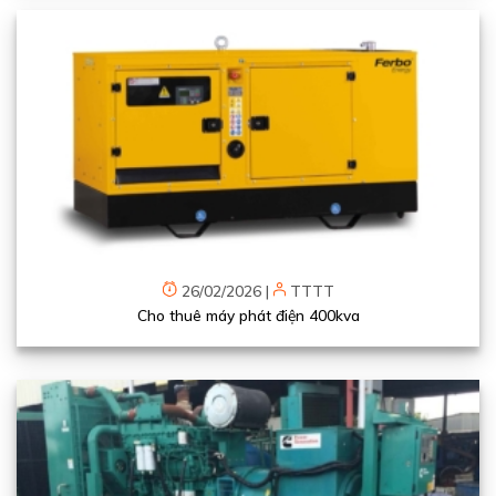
26/02/2026
|
TTTT
Cho thuê máy phát điện 400kva