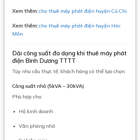
Xem thêm:
cho thuê máy phát điện huyện Củ Chi
Xem thêm:
cho thuê máy phát điện huyện Hóc
Môn
Dải công suất đa dạng khi thuê máy phát
điện Bình Dương TTTT
Tùy nhu cầu thực tế, khách hàng có thể lựa chọn:
Công suất nhỏ (5kVA – 30kVA)
Phù hợp cho:
Hộ kinh doanh
Văn phòng nhỏ