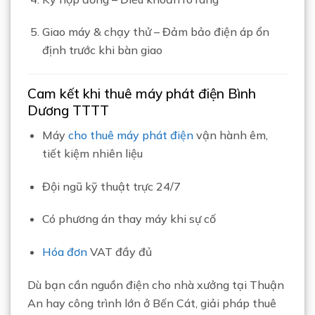
Giao máy & chạy thử – Đảm bảo điện áp ổn
định trước khi bàn giao
Cam kết khi thuê máy phát điện Bình
Dương TTTT
Máy
cho thuê máy phát điện
vận hành êm,
tiết kiệm nhiên liệu
Đội ngũ kỹ thuật trực 24/7
Có phương án thay máy khi sự cố
Hóa đơn
VAT đầy đủ
Dù bạn cần nguồn điện cho nhà xưởng tại Thuận
An hay công trình lớn ở Bến Cát, giải pháp thuê