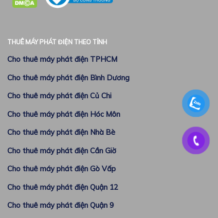
THUÊ MÁY PHÁT ĐIỆN THEO TỈNH
Cho thuê máy phát điện TPHCM
Cho thuê máy phát điện Bình Dương
Cho thuê máy phát điện Củ Chi
Cho thuê máy phát điện Hóc Môn
Cho thuê máy phát điện Nhà Bè
Cho thuê máy phát điện Cần Giờ
Cho thuê máy phát điện Gò Vấp
Cho thuê máy phát điện Quận 12
Cho thuê máy phát điện Quận 9