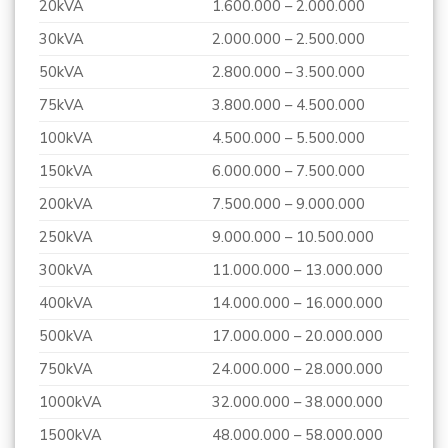
20kVA
1.600.000 – 2.000.000
30kVA
2.000.000 – 2.500.000
50kVA
2.800.000 – 3.500.000
75kVA
3.800.000 – 4.500.000
100kVA
4.500.000 – 5.500.000
150kVA
6.000.000 – 7.500.000
200kVA
7.500.000 – 9.000.000
250kVA
9.000.000 – 10.500.000
300kVA
11.000.000 – 13.000.000
400kVA
14.000.000 – 16.000.000
500kVA
17.000.000 – 20.000.000
750kVA
24.000.000 – 28.000.000
1000kVA
32.000.000 – 38.000.000
1500kVA
48.000.000 – 58.000.000