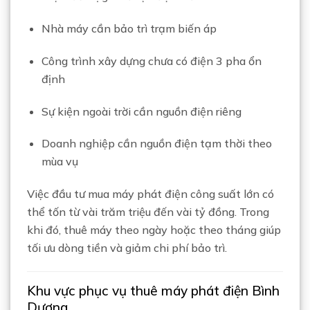
Nhà máy cần bảo trì trạm biến áp
Công trình xây dựng chưa có điện 3 pha ổn
định
Sự kiện ngoài trời cần nguồn điện riêng
Doanh nghiệp cần nguồn điện tạm thời theo
mùa vụ
Việc đầu tư mua máy phát điện công suất lớn có
thể tốn từ vài trăm triệu đến vài tỷ đồng. Trong
khi đó, thuê máy theo ngày hoặc theo tháng giúp
tối ưu dòng tiền và giảm chi phí bảo trì.
Khu vực phục vụ thuê máy phát điện Bình
Dương