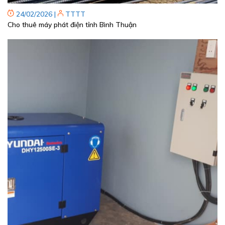
24/02/2026
|
TTTT
Cho thuê máy phát điện tỉnh Bình Thuận