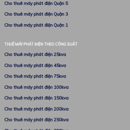
Cho thuê máy phát điện Quận 5
Cho thuê máy phát điện Quận 3
Cho thuê máy phát điện Quận 1
THUÊ MÁY PHÁT ĐIỆN THEO CÔNG SUẤT
Cho thuê máy phát điện 25kva
Cho thuê máy phát điện 45kva
Cho thuê máy phát điện 75kva
Cho thuê máy phát điện 100kva
Cho thuê máy phát điện 150kva
Cho thuê máy phát điện 200kva
Cho thuê máy phát điện 250kva