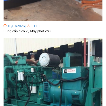
18/03/2026
|
TTTT
Cung cấp dịch vụ Máy phát cầu