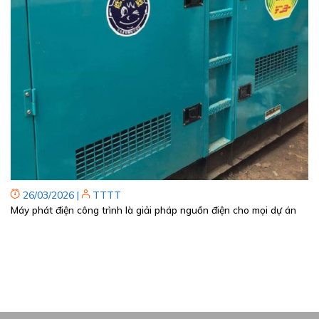
26/03/2026
|
TTTT
Máy phát điện công trình là giải pháp nguồn điện cho mọi dự án