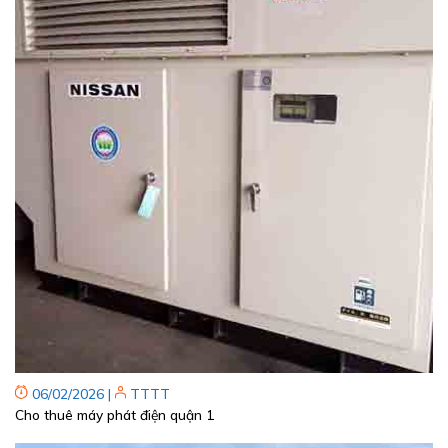
06/02/2026
|
TTTT
Cho thuê máy phát điện quận 1