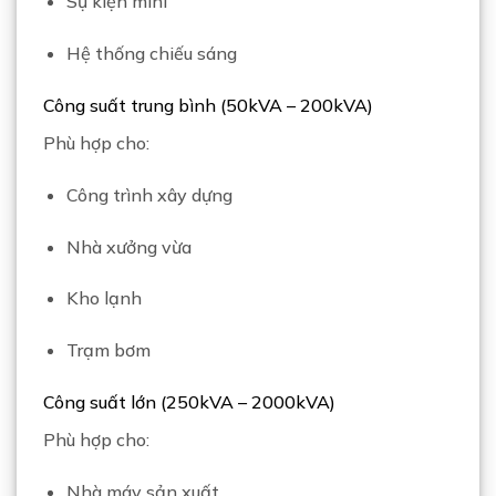
Sự kiện mini
Hệ thống chiếu sáng
Công suất trung bình (50kVA – 200kVA)
Phù hợp cho:
Công trình xây dựng
Nhà xưởng vừa
Kho lạnh
Trạm bơm
Công suất lớn (250kVA – 2000kVA)
Phù hợp cho:
Nhà máy sản xuất