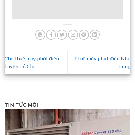
Cho thuê máy phát điện
Thuê máy phát điện Nha
huyện Củ Chi
Trang
TIN TỨC MỚI