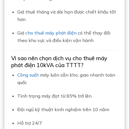
Giá thuê tháng và dài hạn được chiết khấu tốt
hơn
Giá
cho thuê máy phát điện
có thể thay đổi
theo khu vực và điều kiện vận hành
Vì sao nên chọn dịch vụ cho thuê máy
phát điện 10kVA của TTTT?
Công suất
máy luôn sẵn kho, giao nhanh toàn
quốc
Tình trạng máy đạt từ 85% trở lên
Đội ngũ kỹ thuật kinh nghiệm trên 10 năm
Hỗ trợ 24/7