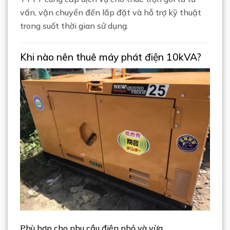
vấn, vận chuyển đến lắp đặt và hỗ trợ kỹ thuật
trong suốt thời gian sử dụng.
Khi nào nên thuê máy phát điện 10kVA?
Phù hợp cho nhu cầu điện nhỏ và vừa