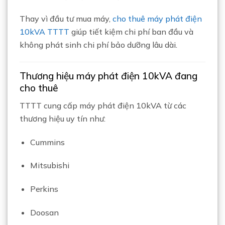
Thay vì đầu tư mua máy,
cho thuê máy phát điện
10kVA TTTT
giúp tiết kiệm chi phí ban đầu và
không phát sinh chi phí bảo dưỡng lâu dài.
Thương hiệu máy phát điện 10kVA đang
cho thuê
TTTT cung cấp máy phát điện 10kVA từ các
thương hiệu uy tín như:
Cummins
Mitsubishi
Perkins
Doosan