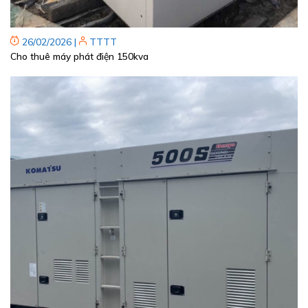
26/02/2026
|
TTTT
Cho thuê máy phát điện 150kva