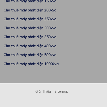
Cho thuê máy phát điện 150kva
Cho thuê máy phát điện 200kva
Cho thuê máy phát điện 250kva
Cho thuê máy phát điện 300kva
Cho thuê máy phát điện 350kva
Cho thuê máy phát điện 400kva
Cho thuê máy phát điện 500kva
Cho thuê máy phát điện 1000kva
Giới Thiệu
Sitemap
Copyright 2026 © by
CHO THUÊ MÁY PHÁT ĐIỆN