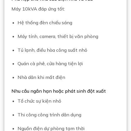
Máy 10kVA đáp ứng tốt:
Hệ thống đèn chiếu sáng
Máy tính, camera, thiết bị văn phòng
Tủ lạnh, điều hòa công suất nhỏ
Quán cà phê, cửa hàng tiện lợi
Nhà dân khi mất điện
Nhu cầu ngắn hạn hoặc phát sinh đột xuất
Tổ chức sự kiện nhỏ
Thi công công trình dân dụng
Nguồn điện dự phòng tạm thời