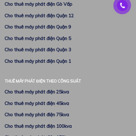
Cho thuê máy phát điện Gò Vấp
Cho thuê máy phát điện Quận 12
Cho thuê máy phát điện Quận 9
Cho thuê máy phát điện Quận 5
Cho thuê máy phát điện Quận 3
Cho thuê máy phát điện Quận 1
THUÊ MÁY PHÁT ĐIỆN THEO CÔNG SUẤT
Cho thuê máy phát điện 25kva
Cho thuê máy phát điện 45kva
Cho thuê máy phát điện 75kva
Cho thuê máy phát điện 100kva