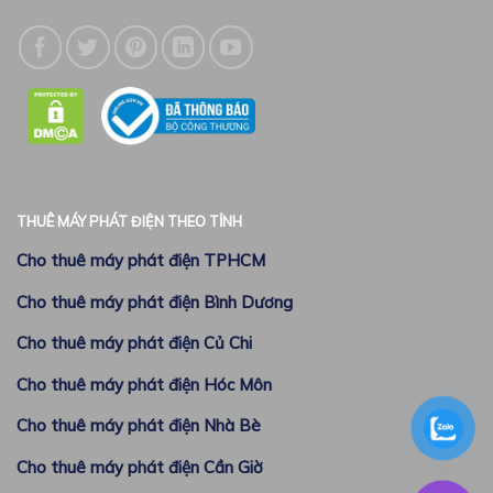
THUÊ MÁY PHÁT ĐIỆN THEO TỈNH
Cho thuê máy phát điện TPHCM
Cho thuê máy phát điện Bình Dương
Cho thuê máy phát điện Củ Chi
Cho thuê máy phát điện Hóc Môn
Cho thuê máy phát điện Nhà Bè
Cho thuê máy phát điện Cần Giờ