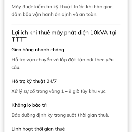
Máy được kiểm tra kỹ thuật trước khi bàn giao,
đảm bảo vận hành ổn định và an toàn.
Lợi ích khi thuê máy phát điện 10kVA tại
TTTT
Giao hàng nhanh chóng
Hỗ trợ vận chuyển và lắp đặt tận nơi theo yêu
cầu.
Hỗ trợ kỹ thuật 24/7
Xử lý sự cố trong vòng 1 – 8 giờ tùy khu vực.
Không lo bảo trì
Bảo dưỡng định kỳ trong suốt thời gian thuê.
Linh hoạt thời gian thuê