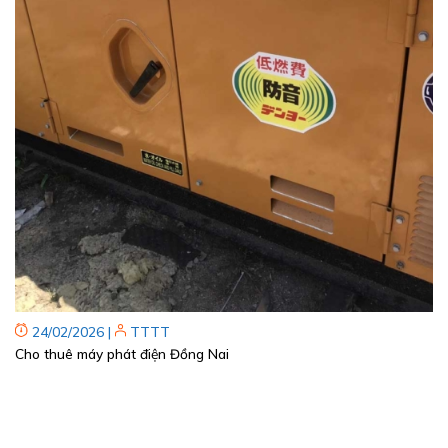
24/02/2026
|
TTTT
Cho thuê máy phát điện Đồng Nai