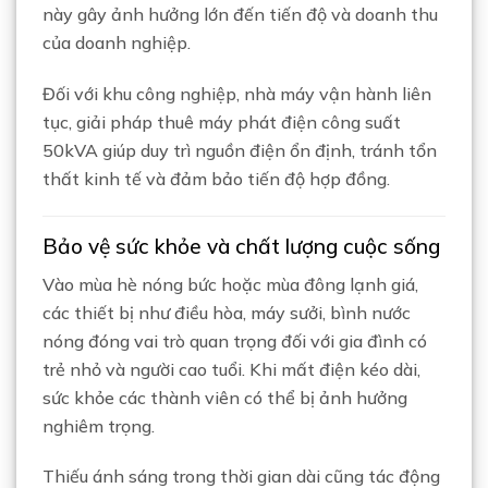
này gây ảnh hưởng lớn đến tiến độ và doanh thu
của doanh nghiệp.
Đối với khu công nghiệp, nhà máy vận hành liên
tục, giải pháp thuê máy phát điện công suất
50kVA giúp duy trì nguồn điện ổn định, tránh tổn
thất kinh tế và đảm bảo tiến độ hợp đồng.
Bảo vệ sức khỏe và chất lượng cuộc sống
Vào mùa hè nóng bức hoặc mùa đông lạnh giá,
các thiết bị như điều hòa, máy sưởi, bình nước
nóng đóng vai trò quan trọng đối với gia đình có
trẻ nhỏ và người cao tuổi. Khi mất điện kéo dài,
sức khỏe các thành viên có thể bị ảnh hưởng
nghiêm trọng.
Thiếu ánh sáng trong thời gian dài cũng tác động