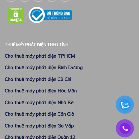
THUÊ MÁY PHÁT ĐIỆN THEO TỈNH
Cho thuê máy phát điện TPHCM
Cho thuê máy phát điện Bình Dương
Cho thuê máy phát điện Củ Chi
Cho thuê máy phát điện Hóc Môn
Cho thuê máy phát điện Nhà Bè
Cho thuê máy phát điện Cần Giờ
Cho thuê máy phát điện Gò Vấp
Cho thuê máy phát điện Quận 12