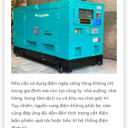
Nhu cầu sử dụng điện ngày càng tăng không chỉ
trong gia đình mà còn tại công ty, nhà xưởng, nhà
hàng, trung tâm dịch vụ và khu vui chơi giải trí.
Tuy nhiên, nguồn cung điện không phải lúc nào
cũng đáp ứng đủ, dẫn đến tình trạng cắt điện
luân phiên, quá tải hoặc bảo trì hệ thống điện
định kỳ.