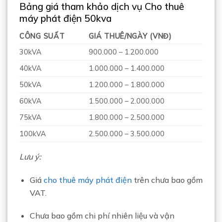
Bảng giá tham khảo dịch vụ Cho thuê
máy phát điện 50kva
CÔNG SUẤT
GIÁ THUÊ/NGÀY (VNĐ)
30kVA
900.000 – 1.200.000
40kVA
1.000.000 – 1.400.000
50kVA
1.200.000 – 1.800.000
60kVA
1.500.000 – 2.000.000
75kVA
1.800.000 – 2.500.000
100kVA
2.500.000 – 3.500.000
Lưu ý:
Giá
cho thuê máy phát điện
trên chưa bao gồm
VAT.
Chưa bao gồm chi phí nhiên liệu và vận