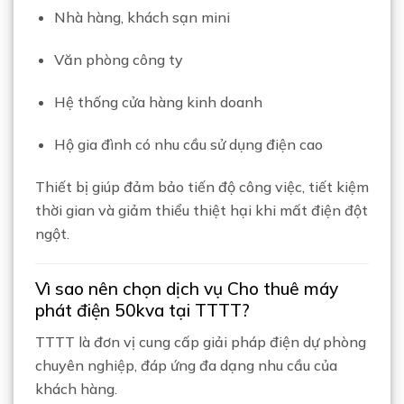
Nhà hàng, khách sạn mini
Văn phòng công ty
Hệ thống cửa hàng kinh doanh
Hộ gia đình có nhu cầu sử dụng điện cao
Thiết bị giúp đảm bảo tiến độ công việc, tiết kiệm
thời gian và giảm thiểu thiệt hại khi mất điện đột
ngột.
Vì sao nên chọn dịch vụ Cho thuê máy
phát điện 50kva tại TTTT?
TTTT là đơn vị cung cấp giải pháp điện dự phòng
chuyên nghiệp, đáp ứng đa dạng nhu cầu của
khách hàng.