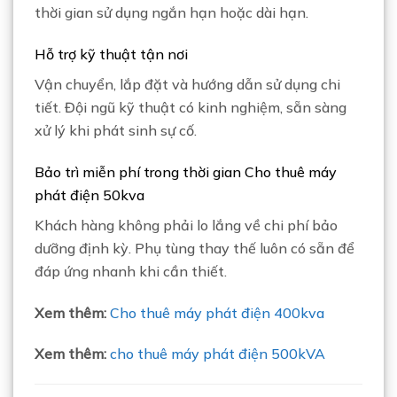
thời gian sử dụng ngắn hạn hoặc dài hạn.
Hỗ trợ kỹ thuật tận nơi
Vận chuyển, lắp đặt và hướng dẫn sử dụng chi
tiết. Đội ngũ kỹ thuật có kinh nghiệm, sẵn sàng
xử lý khi phát sinh sự cố.
Bảo trì miễn phí trong thời gian Cho thuê máy
phát điện 50kva
Khách hàng không phải lo lắng về chi phí bảo
dưỡng định kỳ. Phụ tùng thay thế luôn có sẵn để
đáp ứng nhanh khi cần thiết.
Xem thêm:
Cho thuê máy phát điện 400kva
Xem thêm:
cho thuê máy phát điện 500kVA