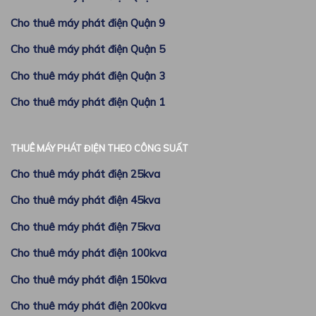
Cho thuê máy phát điện Quận 9
Cho thuê máy phát điện Quận 5
Cho thuê máy phát điện Quận 3
Cho thuê máy phát điện Quận 1
THUÊ MÁY PHÁT ĐIỆN THEO CÔNG SUẤT
Cho thuê máy phát điện 25kva
Cho thuê máy phát điện 45kva
Cho thuê máy phát điện 75kva
Cho thuê máy phát điện 100kva
Cho thuê máy phát điện 150kva
Cho thuê máy phát điện 200kva