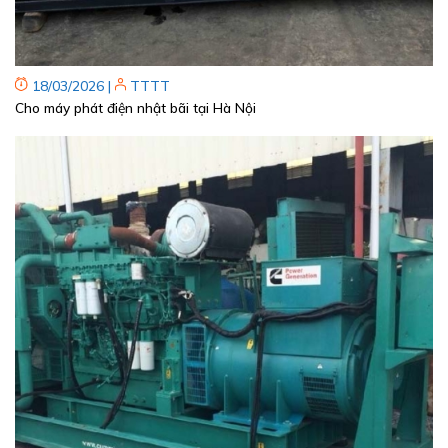
18/03/2026
|
TTTT
Cho máy phát điện nhật bãi tại Hà Nội